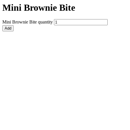
Mini Brownie Bite
Mini Brownie Bite quantity
Add