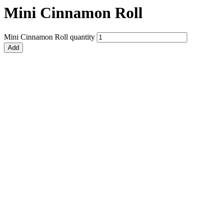
Mini Cinnamon Roll
Mini Cinnamon Roll quantity
Add